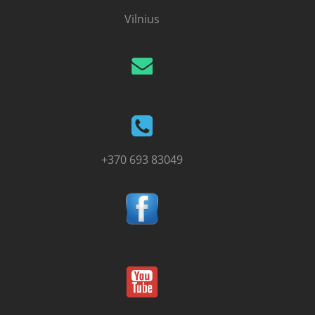
Vilnius
+370 693 83049