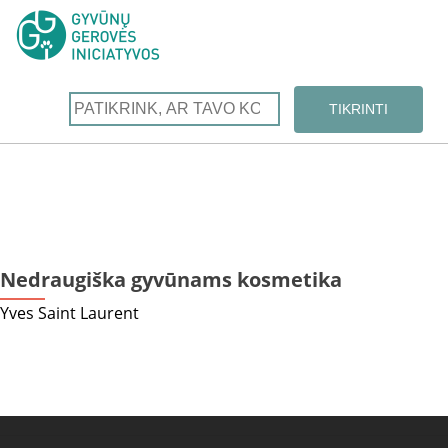
Nedraugiška gyvūnams kosmetika
Yves Saint Laurent