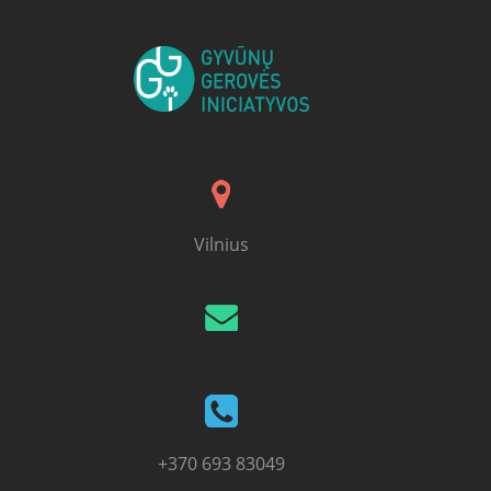
Vilnius
+370 693 83049