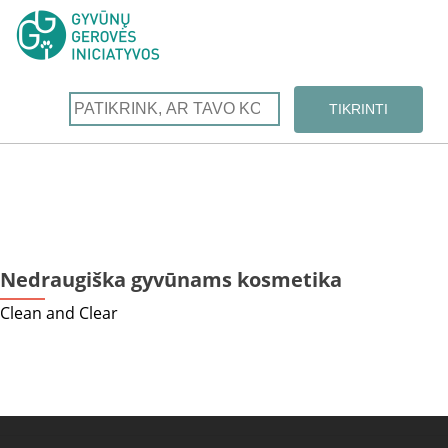
Nedraugiška gyvūnams kosmetika
Clean and Clear