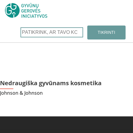
Nedraugiška gyvūnams kosmetika
Johnson & Johnson