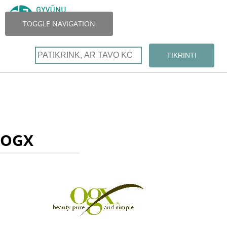
TOGGLE NAVIGATION
OGX