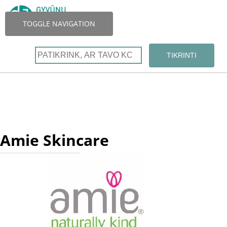
TOGGLE NAVIGATION
Amie Skincare