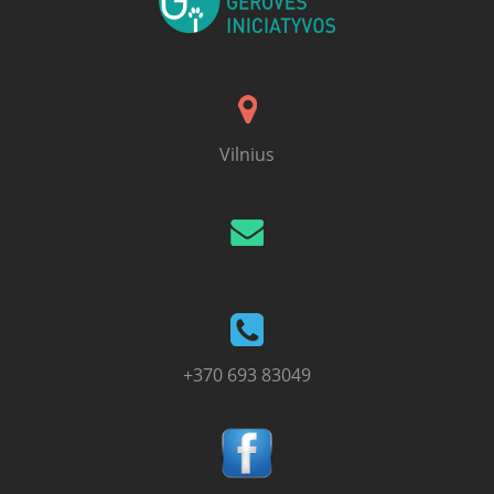
Vilnius
+370 693 83049