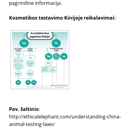
pagrindine informacija.
Kosmetikos testavimo Kinijoje reikalavimai:
Pav. šaltinis:
http://ethicalelephant.com/understanding-china-
animal-testing-laws/