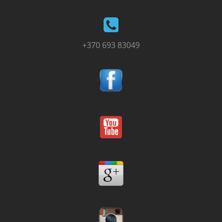
+370 693 83049