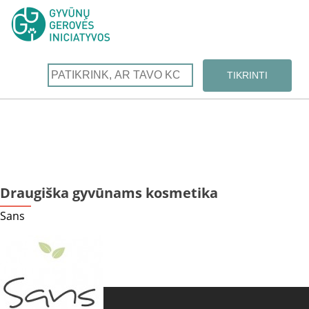
Draugiška gyvūnams kosmetika
Sans