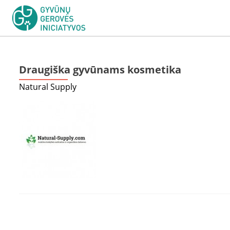
Draugiška gyvūnams kosmetika
Natural Supply