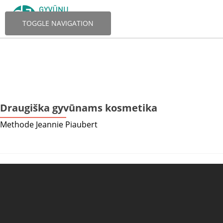
TOGGLE NAVIGATION
Draugiška gyvūnams kosmetika
Methode Jeannie Piaubert