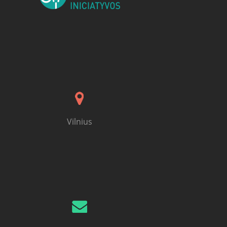
Vilnius