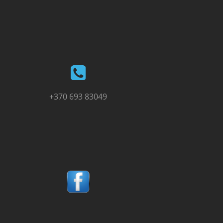
+370 693 83049