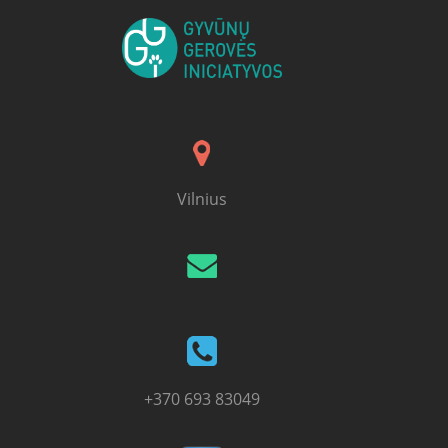
Vilnius
+370 693 83049