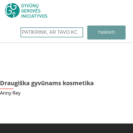
Draugiška gyvūnams kosmetika
Anny Rey