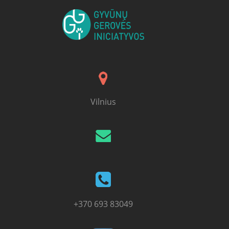
Vilnius
+370 693 83049